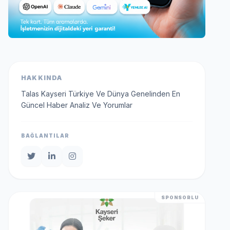
HAKKINDA
Talas Kayseri Türkiye Ve Dünya Genelinden En
Güncel Haber Analiz Ve Yorumlar
BAĞLANTILAR
SPONSORLU