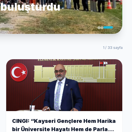
 buluşturdu
1 / 33 sayfa
CINGI: “Kayseri Gençlere Hem Harika
bir Üniversite Hayatı Hem de Parlak