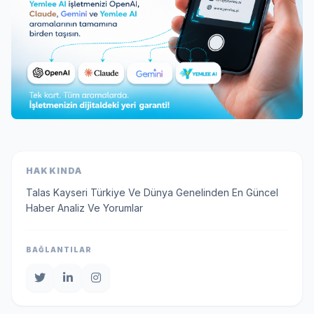
HAKKINDA
Talas Kayseri Türkiye Ve Dünya Genelinden En Güncel
Haber Analiz Ve Yorumlar
BAĞLANTILAR