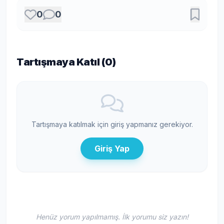
0
0
Tartışmaya Katıl (
0
)
Tartışmaya katılmak için giriş yapmanız gerekiyor.
Giriş Yap
Henüz yorum yapılmamış. İlk yorumu siz yazın!