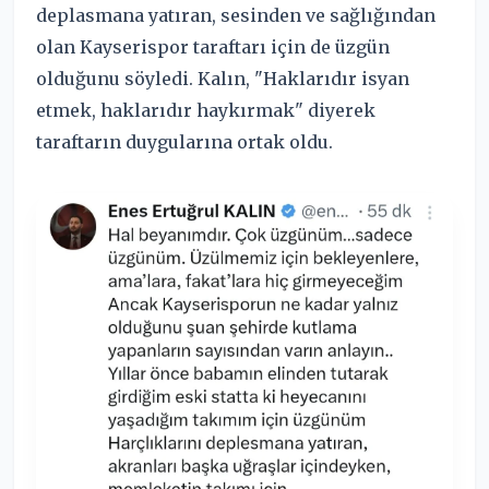
deplasmana yatıran, sesinden ve sağlığından
olan Kayserispor taraftarı için de üzgün
olduğunu söyledi. Kalın, "Haklarıdır isyan
etmek, haklarıdır haykırmak" diyerek
taraftarın duygularına ortak oldu.