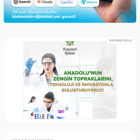
SPONSORLU