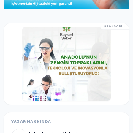
SPONSORLU
YAZAR HAKKINDA