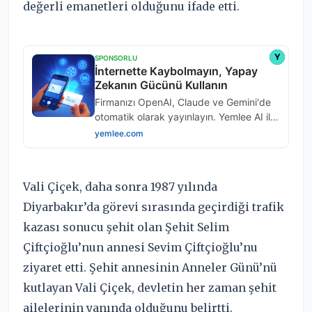
değerli emanetleri olduğunu ifade etti.
Vali Çiçek, daha sonra 1987 yılında
Diyarbakır’da görevi sırasında geçirdiği trafik
kazası sonucu şehit olan Şehit Selim
Çiftçioğlu’nun annesi Sevim Çiftçioğlu’nu
ziyaret etti. Şehit annesinin Anneler Günü’nü
kutlayan Vali Çiçek, devletin her zaman şehit
ailelerinin yanında olduğunu belirtti.