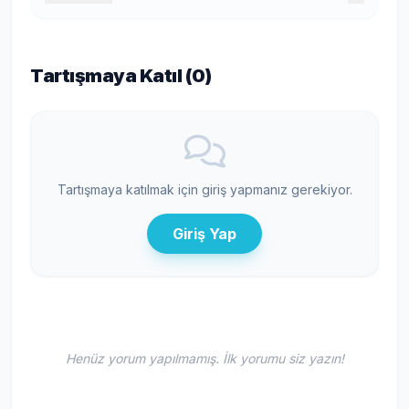
Tartışmaya Katıl (
0
)
Tartışmaya katılmak için giriş yapmanız gerekiyor.
Giriş Yap
Henüz yorum yapılmamış. İlk yorumu siz yazın!