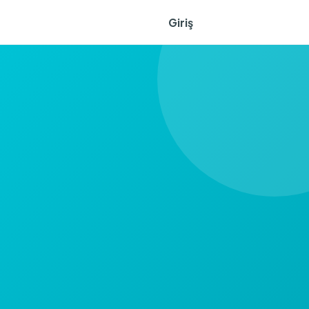
Giriş