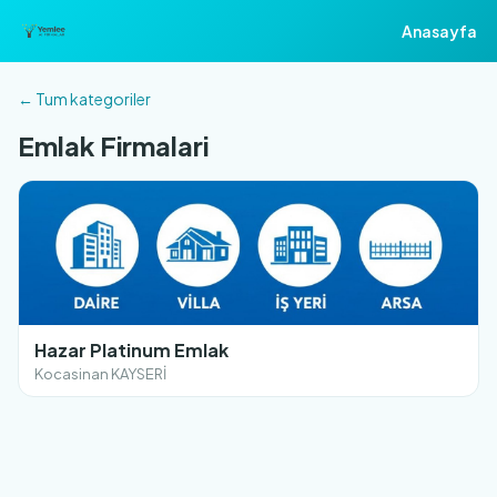
Anasayfa
← Tum kategoriler
Emlak Firmalari
Hazar Platinum Emlak
Kocasinan KAYSERİ