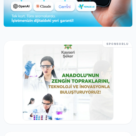
SPONSORLU