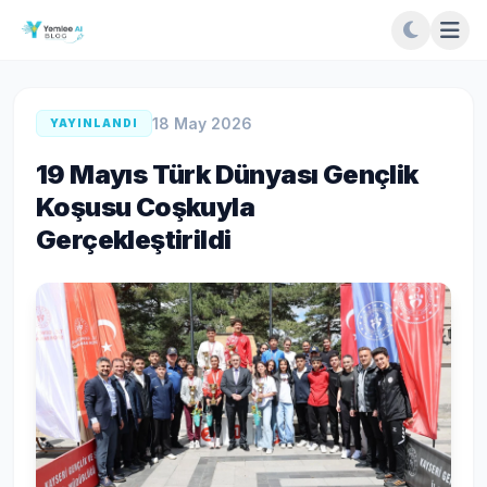
18 May 2026
YAYINLANDI
19 Mayıs Türk Dünyası Gençlik
Koşusu Coşkuyla
Gerçekleştirildi