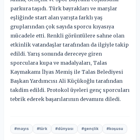
parkura taşıdı. Türk bayrakları ve marşlar
eşliğinde start alan yarışta farklı yaş
gruplarından çok sayıda sporcu kıyasıya
mücadele etti. Renkli görüntülere sahne olan
etkinlik vatandaşlar tarafından da ilgiyle takip
edildi. Yarış sonunda dereceye giren
sporculara kupa ve madalyaları, Talas
Kaymakamı İlyas Memiş ile Talas Belediyesi
Başkan Yardımcısı Ali Küçükoğlu tarafından
takdim edildi. Protokol üyeleri genç sporcuları
tebrik ederek başarılarının devamını diledi.
#mayıs
#türk
#dünyası
#gençlik
#koşusu