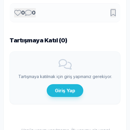
0
0
Tartışmaya Katıl (
0
)
Tartışmaya katılmak için giriş yapmanız gerekiyor.
Giriş Yap