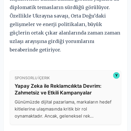
diplomatik temasların sürdüğü görülüyor.
Özellikle Ukrayna savaşı, Orta Doğu’daki
gelişmeler ve enerji politikaları, büyük
güçlerin ortak çıkar alanlarında zaman zaman
uzlaşı arayışına girdiği yorumlarını
beraberinde getiriyor.