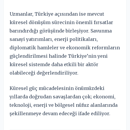
Uzmanlar, Türkiye açısından ise mevcut
küresel dönüşüm sürecinin önemli fırsatlar
barındırdığı görüşünde birleşiyor. Savunma
sanayi yatırımları, enerji politikaları,
diplomatik hamleler ve ekonomik reformların
güçlendirilmesi halinde Türkiye’nin yeni
küresel sistemde daha etkili bir aktör
olabileceği değerlendiriliyor.
Küresel güç mücadelesinin önümüzdeki
yıllarda doğrudan savaşlardan çok; ekonomi,
teknoloji, enerji ve bölgesel nüfuz alanlarında
şekillenmeye devam edeceği ifade ediliyor.