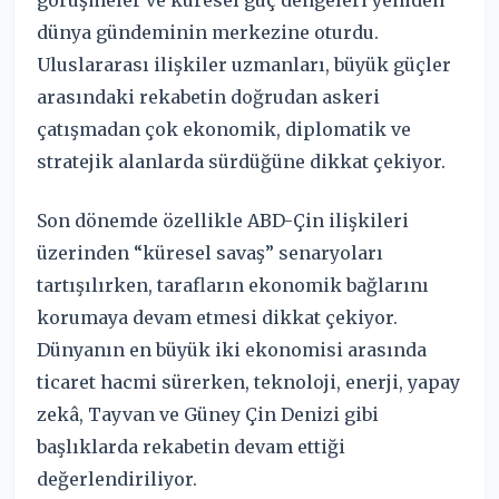
dünya gündeminin merkezine oturdu.
Uluslararası ilişkiler uzmanları, büyük güçler
arasındaki rekabetin doğrudan askeri
çatışmadan çok ekonomik, diplomatik ve
stratejik alanlarda sürdüğüne dikkat çekiyor.
Son dönemde özellikle ABD-Çin ilişkileri
üzerinden “küresel savaş” senaryoları
tartışılırken, tarafların ekonomik bağlarını
korumaya devam etmesi dikkat çekiyor.
Dünyanın en büyük iki ekonomisi arasında
ticaret hacmi sürerken, teknoloji, enerji, yapay
zekâ, Tayvan ve Güney Çin Denizi gibi
başlıklarda rekabetin devam ettiği
değerlendiriliyor.