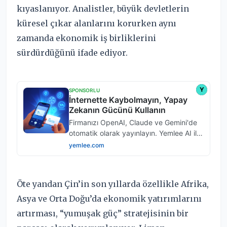
kıyaslanıyor. Analistler, büyük devletlerin
küresel çıkar alanlarını korurken aynı
zamanda ekonomik iş birliklerini
sürdürdüğünü ifade ediyor.
Öte yandan Çin’in son yıllarda özellikle Afrika,
Asya ve Orta Doğu’da ekonomik yatırımlarını
artırması, “yumuşak güç” stratejisinin bir