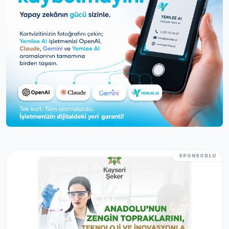
SPONSORLU