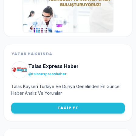
YAZAR HAKKINDA
Talas Express Haber
@talasexpresshaber
Talas Kayseri Türkiye Ve Dünya Genelinden En Güncel
Haber Analiz Ve Yorumlar
TAKİP ET