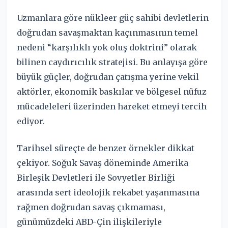
Uzmanlara göre nükleer güç sahibi devletlerin
doğrudan savaşmaktan kaçınmasının temel
nedeni “karşılıklı yok oluş doktrini” olarak
bilinen caydırıcılık stratejisi. Bu anlayışa göre
büyük güçler, doğrudan çatışma yerine vekil
aktörler, ekonomik baskılar ve bölgesel nüfuz
mücadeleleri üzerinden hareket etmeyi tercih
ediyor.
Tarihsel süreçte de benzer örnekler dikkat
çekiyor. Soğuk Savaş döneminde Amerika
Birleşik Devletleri ile Sovyetler Birliği
arasında sert ideolojik rekabet yaşanmasına
rağmen doğrudan savaş çıkmaması,
günümüzdeki ABD-Çin ilişkileriyle