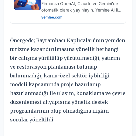
Önergede; Bayramhacı Kaplıcaları’nın yeniden
turizme kazandırılmasına yönelik herhangi
bir çalışma yürütülüp yürütülmediği, yatırım
ve restorasyon planlaması bulunup
bulunmadığı, kamu-özel sektör iş birliği
modeli kapsamında proje hazırlanıp
hazırlanmadığı ile ulaşım, konaklama ve çevre
düzenlemesi altyapısına yönelik destek
programlarının olup olmadığına ilişkin
sorular yöneltildi.