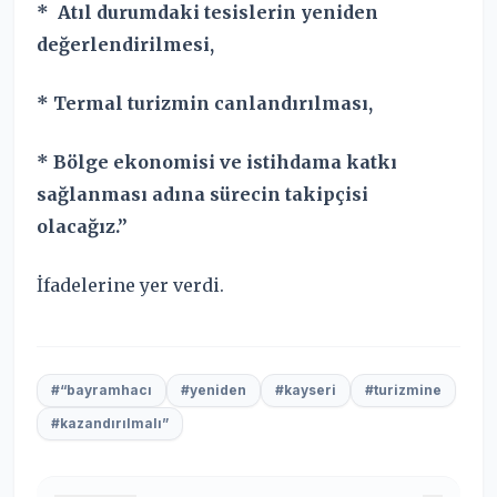
* Atıl durumdaki tesislerin yeniden
değerlendirilmesi,
* Termal turizmin canlandırılması,
* Bölge ekonomisi ve istihdama katkı
sağlanması adına sürecin takipçisi
olacağız.”
İfadelerine yer verdi.
#“bayramhacı
#yeniden
#kayseri
#turizmine
#kazandırılmalı”