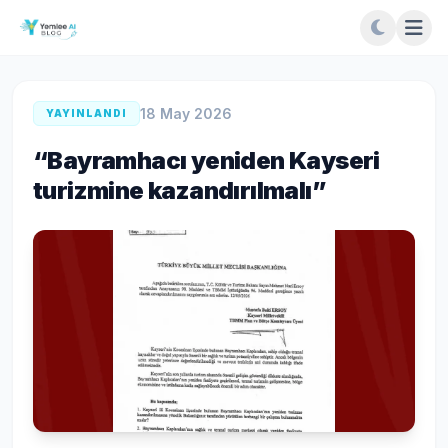
18 May 2026
YAYINLANDI
“Bayramhacı yeniden Kayseri
turizmine kazandırılmalı”