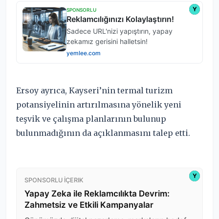
Ersoy ayrıca, Kayseri’nin termal turizm
potansiyelinin artırılmasına yönelik yeni
teşvik ve çalışma planlarının bulunup
bulunmadığının da açıklanmasını talep etti.