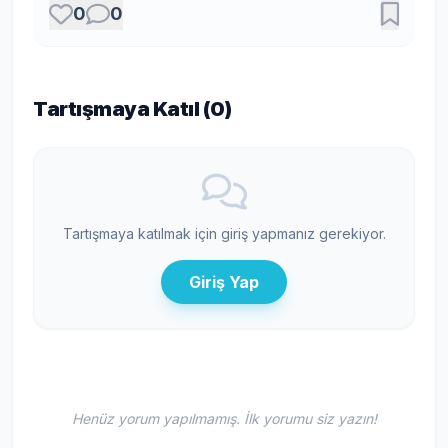
0
0
Tartışmaya Katıl (
0
)
Tartışmaya katılmak için giriş yapmanız gerekiyor.
Giriş Yap
Henüz yorum yapılmamış. İlk yorumu siz yazın!