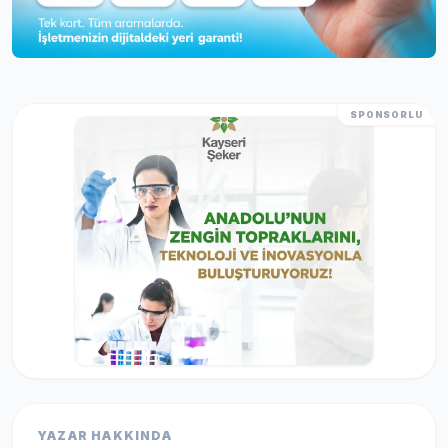
SPONSORLU
YAZAR HAKKINDA