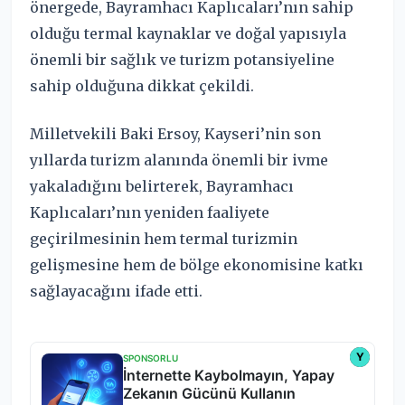
önergede, Bayramhacı Kaplıcaları’nın sahip
olduğu termal kaynaklar ve doğal yapısıyla
önemli bir sağlık ve turizm potansiyeline
sahip olduğuna dikkat çekildi.
Milletvekili Baki Ersoy, Kayseri’nin son
yıllarda turizm alanında önemli bir ivme
yakaladığını belirterek, Bayramhacı
Kaplıcaları’nın yeniden faaliyete
geçirilmesinin hem termal turizmin
gelişmesine hem de bölge ekonomisine katkı
sağlayacağını ifade etti.