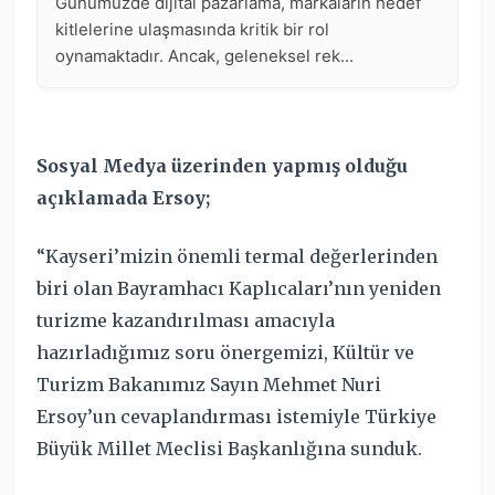
Sosyal Medya üzerinden yapmış olduğu
açıklamada Ersoy;
“Kayseri’mizin önemli termal değerlerinden
biri olan Bayramhacı Kaplıcaları’nın yeniden
turizme kazandırılması amacıyla
hazırladığımız soru önergemizi, Kültür ve
Turizm Bakanımız Sayın Mehmet Nuri
Ersoy’un cevaplandırması istemiyle Türkiye
Büyük Millet Meclisi Başkanlığına sunduk.