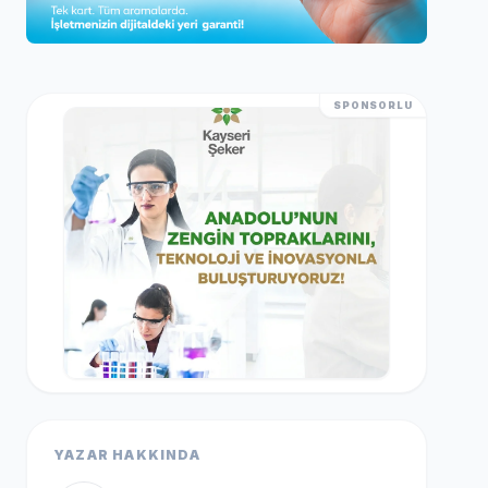
SPONSORLU
YAZAR HAKKINDA