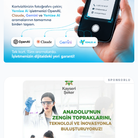
SPONSORLU