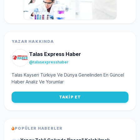
YAZAR HAKKINDA
Talas Express Haber
@talasexpresshaber
Talas Kayseri Türkiye Ve Dünya Genelinden En Güncel
Haber Analiz Ve Yorumlar
TAKİP ET
POPÜLER HABERLER