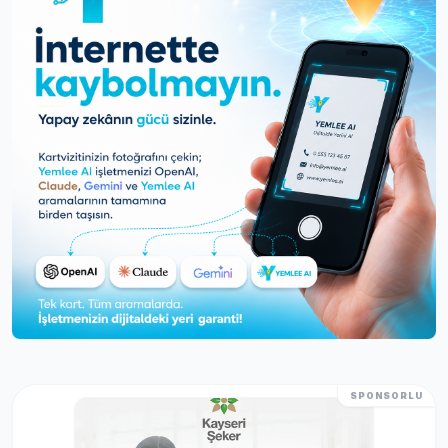
SPONSORLU