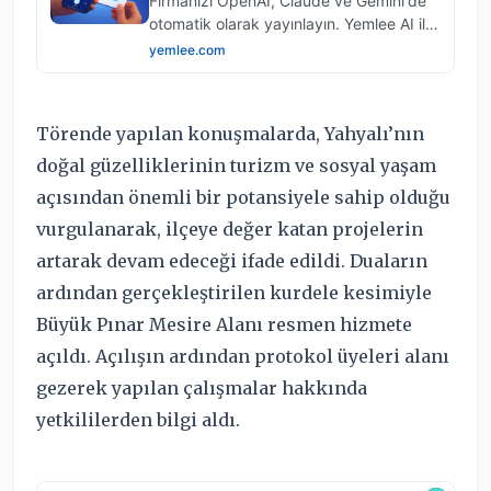
Törende yapılan konuşmalarda, Yahyalı’nın
doğal güzelliklerinin turizm ve sosyal yaşam
açısından önemli bir potansiyele sahip olduğu
vurgulanarak, ilçeye değer katan projelerin
artarak devam edeceği ifade edildi. Duaların
ardından gerçekleştirilen kurdele kesimiyle
Büyük Pınar Mesire Alanı resmen hizmete
açıldı. Açılışın ardından protokol üyeleri alanı
gezerek yapılan çalışmalar hakkında
yetkililerden bilgi aldı.