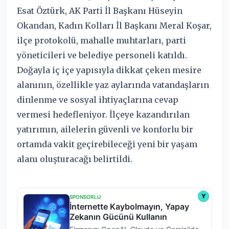
Esat Öztürk, AK Parti İl Başkanı Hüseyin
Okandan, Kadın Kolları İl Başkanı Meral Koşar,
ilçe protokolü, mahalle muhtarları, parti
yöneticileri ve belediye personeli katıldı.
Doğayla iç içe yapısıyla dikkat çeken mesire
alanının, özellikle yaz aylarında vatandaşların
dinlenme ve sosyal ihtiyaçlarına cevap
vermesi hedefleniyor. İlçeye kazandırılan
yatırımın, ailelerin güvenli ve konforlu bir
ortamda vakit geçirebileceği yeni bir yaşam
alanı oluşturacağı belirtildi.