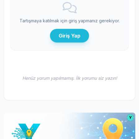
Tartışmaya katılmak için giriş yapmanız gerekiyor.
Giriş Yap
Henüz yorum yapılmamış. İlk yorumu siz yazın!