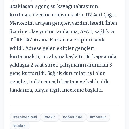
uzaklaşan 3 genç su kayağı tahtasının
kırılması üzerine mahsur kaldı. 112 Acil Çağrı
Merkezini arayan gençler, yardım istedi. İhbar
üzerine olay yerine jandarma, AFAD, sağlık ve
TÜRKUAZ Arama Kurtarma ekipleri sevk
edildi. Adrese gelen ekipler gençleri
kurtarmak için çalışma başlattı. Bu kapsamda
yaklaşık 2 saat süren çalışmanın ardından 3
genç kurtarıldı. Sağlık durumları iyi olan
gençler, tedbir amaçlı hastaneye kaldırıldı.
Jandarma, olayla ilgili inceleme başlattı.
#erciyes’teki
#tekir
#göletinde
#mahsur
#kalan