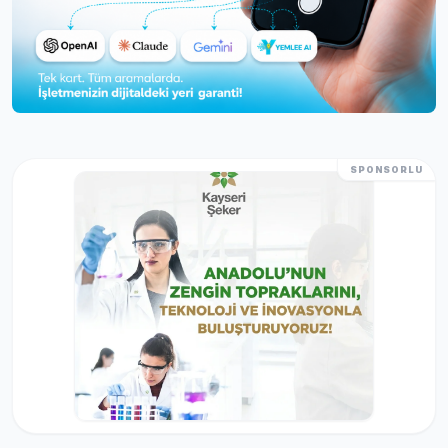
SPONSORLU