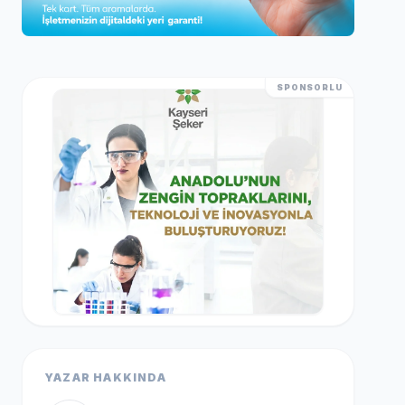
SPONSORLU
YAZAR HAKKINDA