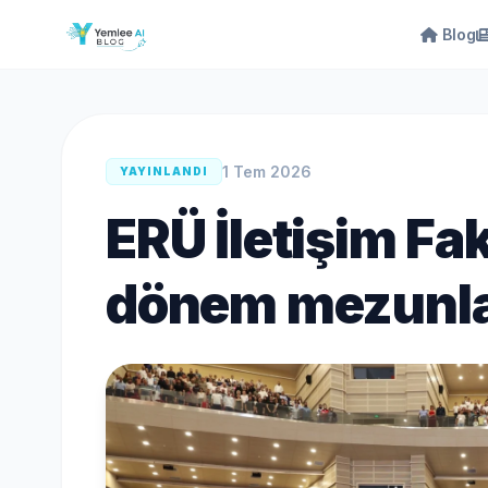
Blog
1 Tem 2026
YAYINLANDI
ERÜ İletişim Fak
dönem mezunlar