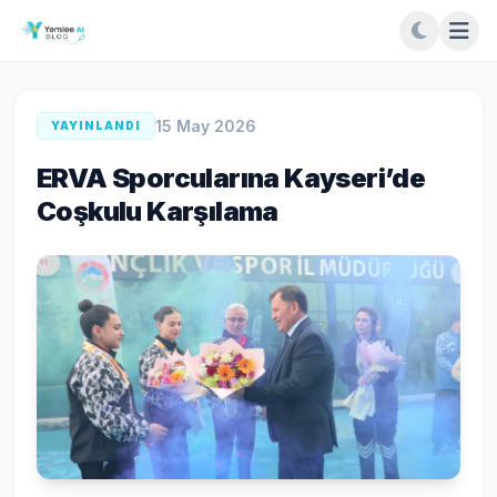
15 May 2026
YAYINLANDI
ERVA Sporcularına Kayseri’de
Coşkulu Karşılama