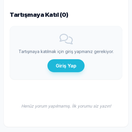
Tartışmaya Katıl (
0
)
Tartışmaya katılmak için giriş yapmanız gerekiyor.
Giriş Yap
Henüz yorum yapılmamış. İlk yorumu siz yazın!