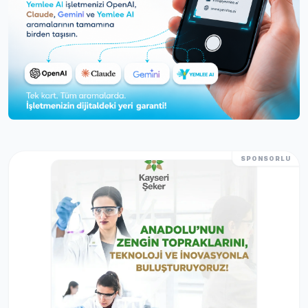
SPONSORLU