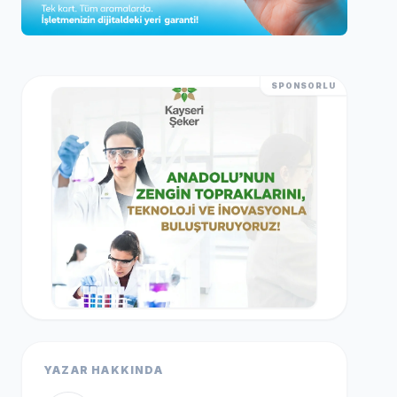
SPONSORLU
YAZAR HAKKINDA