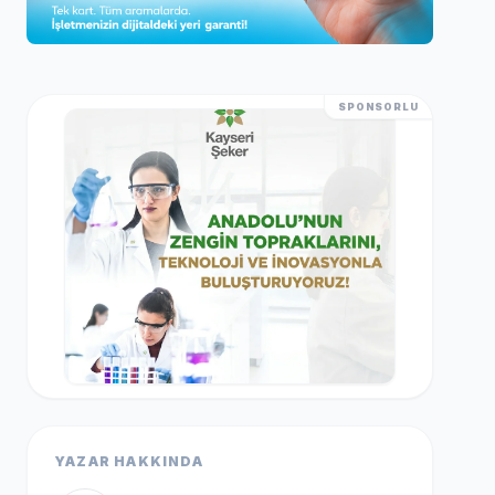
SPONSORLU
YAZAR HAKKINDA