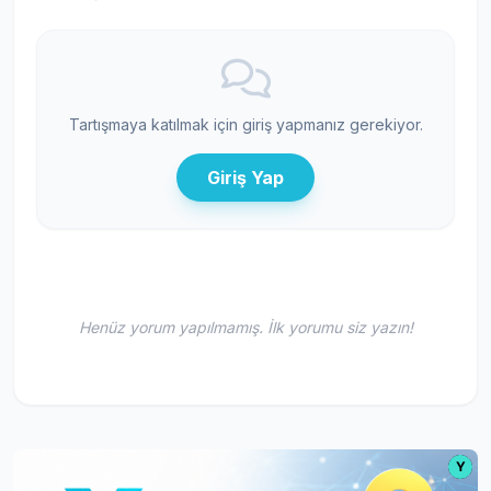
Tartışmaya katılmak için giriş yapmanız gerekiyor.
Giriş Yap
Henüz yorum yapılmamış. İlk yorumu siz yazın!