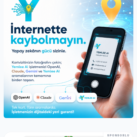
SPONSORLU