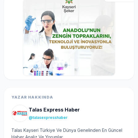
YAZAR HAKKINDA
Talas Express Haber
@talasexpresshaber
Talas Kayseri Türkiye Ve Dünya Genelinden En Güncel
Haber Analiz Ve Yorumlar