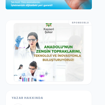
SPONSORLU
YAZAR HAKKINDA