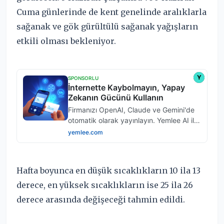
Cuma günlerinde de kent genelinde aralıklarla
sağanak ve gök gürültülü sağanak yağışların
etkili olması bekleniyor.
Hafta boyunca en düşük sıcaklıkların 10 ila 13
derece, en yüksek sıcaklıkların ise 25 ila 26
derece arasında değişeceği tahmin edildi.