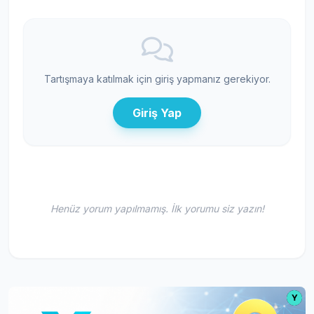
Tartışmaya katılmak için giriş yapmanız gerekiyor.
Giriş Yap
Henüz yorum yapılmamış. İlk yorumu siz yazın!