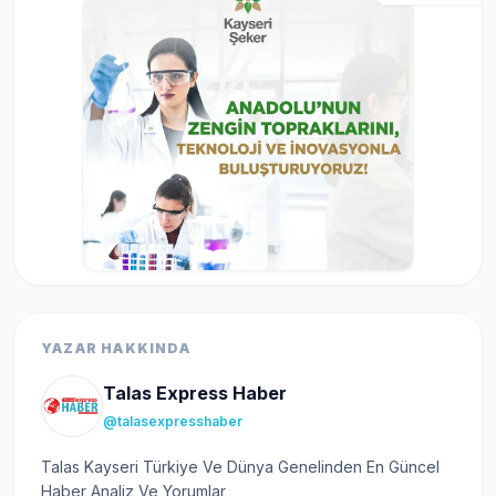
YAZAR HAKKINDA
Talas Express Haber
@talasexpresshaber
Talas Kayseri Türkiye Ve Dünya Genelinden En Güncel
Haber Analiz Ve Yorumlar