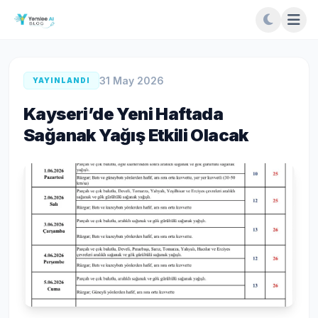
31 May 2026
YAYINLANDI
Kayseri’de Yeni Haftada
Sağanak Yağış Etkili Olacak