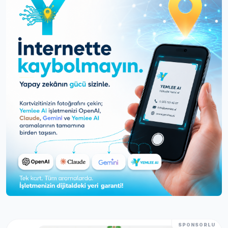
SPONSORLU