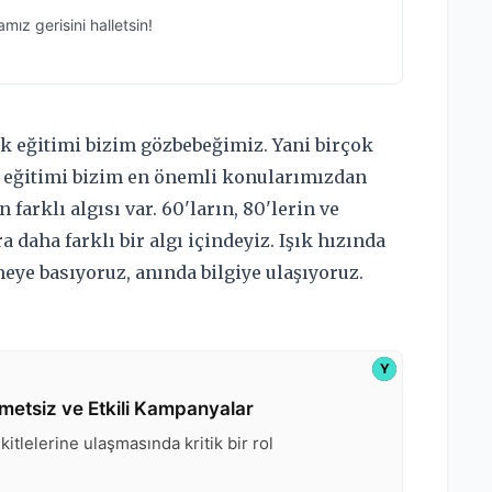
k eğitimi bizim gözbebeğimiz. Yani birçok
k eğitimi bizim en önemli konularımızdan
farklı algısı var. 60'ların, 80'lerin ve
a daha farklı bir algı içindeyiz. Işık hızında
eye basıyoruz, anında bilgiye ulaşıyoruz.