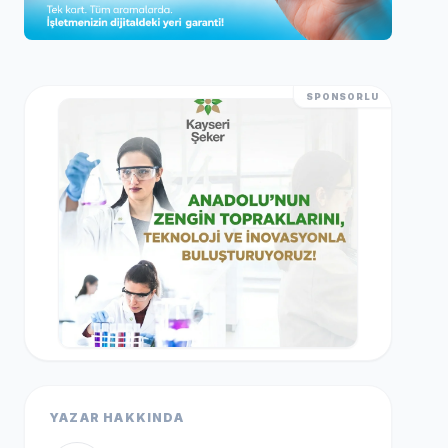
SPONSORLU
YAZAR HAKKINDA