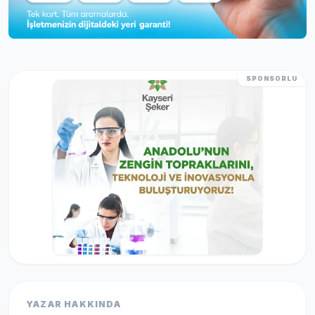
SPONSORLU
YAZAR HAKKINDA