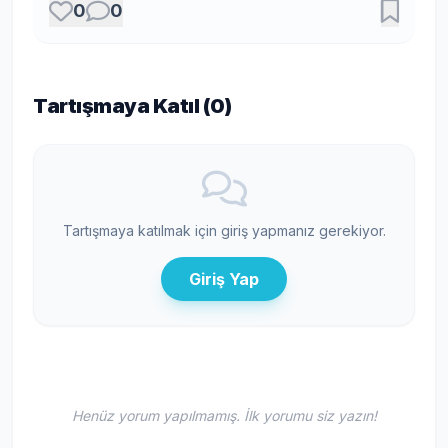
0
0
Tartışmaya Katıl (
0
)
Tartışmaya katılmak için giriş yapmanız gerekiyor.
Giriş Yap
Henüz yorum yapılmamış. İlk yorumu siz yazın!