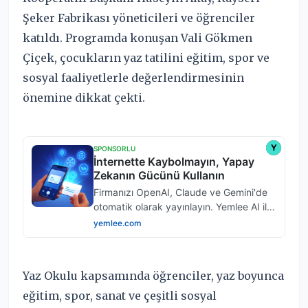
Şeker Fabrikası yöneticileri ve öğrenciler
katıldı. Programda konuşan Vali Gökmen
Çiçek, çocukların yaz tatilini eğitim, spor ve
sosyal faaliyetlerle değerlendirmesinin
önemine dikkat çekti.
Yaz Okulu kapsamında öğrenciler, yaz boyunca
eğitim, spor, sanat ve çeşitli sosyal