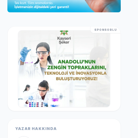
SPONSORLU
YAZAR HAKKINDA