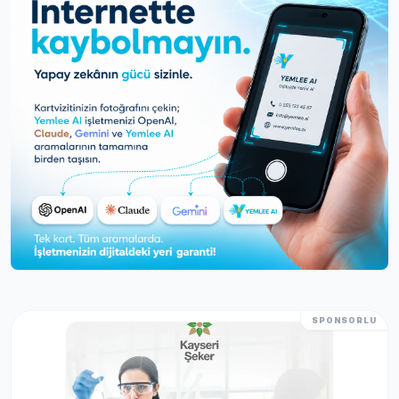
SPONSORLU