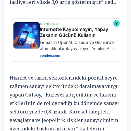
faaliyetleri yüzde 3,0 artış göstermiştir” dedi.
Hizmet ve tarım sektörlerindeki pozitif seyre
rağmen sanayi sektöründeki daralmaya vurgu
yapan Gülsoy, "Küresel konjonktür ve takvim
etkilerinin de rol oynadığı bu dönemde sanayi
sektörü yüzde 0,8 azaldı. Küresel talepteki
yavaşlama ve jeopolitik riskler sanayicimizin
üzerindeki baskıyı artırıyor" ifadelerini