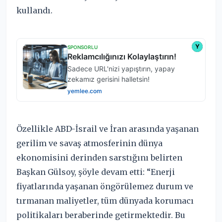
kullandı.
Özellikle ABD-İsrail ve İran arasında yaşanan
gerilim ve savaş atmosferinin dünya
ekonomisini derinden sarstığını belirten
Başkan Gülsoy, şöyle devam etti: “Enerji
fiyatlarında yaşanan öngörülemez durum ve
tırmanan maliyetler, tüm dünyada korumacı
politikaları beraberinde getirmektedir. Bu