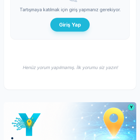
Tartışmaya katılmak için giriş yapmanız gerekiyor.
Giriş Yap
Henüz yorum yapılmamış. İlk yorumu siz yazın!