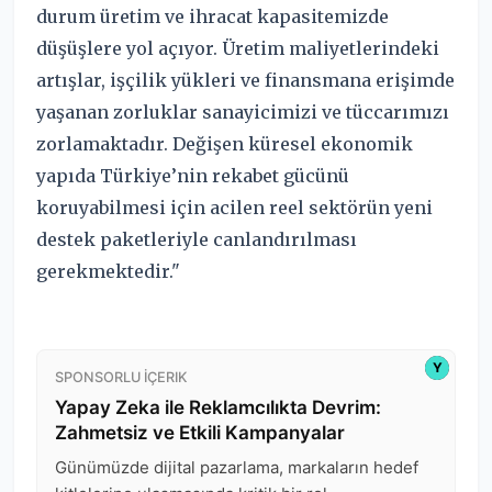
durum üretim ve ihracat kapasitemizde
düşüşlere yol açıyor. Üretim maliyetlerindeki
artışlar, işçilik yükleri ve finansmana erişimde
yaşanan zorluklar sanayicimizi ve tüccarımızı
zorlamaktadır. Değişen küresel ekonomik
yapıda Türkiye’nin rekabet gücünü
koruyabilmesi için acilen reel sektörün yeni
destek paketleriyle canlandırılması
gerekmektedir."