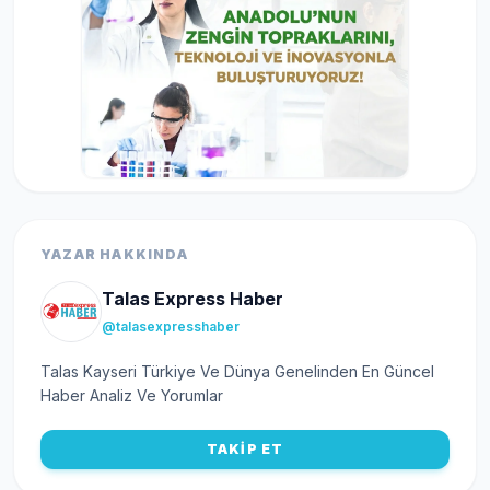
YAZAR HAKKINDA
Talas Express Haber
@talasexpresshaber
Talas Kayseri Türkiye Ve Dünya Genelinden En Güncel
Haber Analiz Ve Yorumlar
TAKİP ET