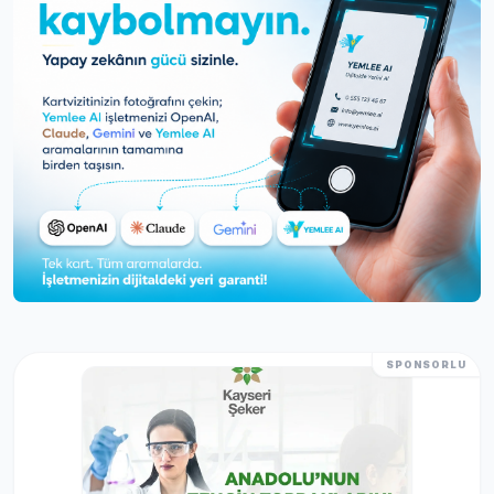
SPONSORLU