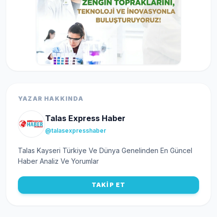
YAZAR HAKKINDA
Talas Express Haber
@talasexpresshaber
Talas Kayseri Türkiye Ve Dünya Genelinden En Güncel
Haber Analiz Ve Yorumlar
TAKİP ET