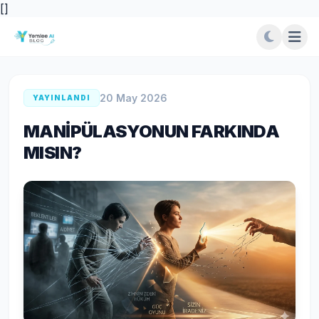
[
]
20 May 2026
YAYINLANDI
MANİPÜLASYONUN FARKINDA
MISIN?