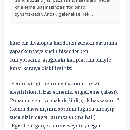
Eğer bir diyalogda kendinizi sürekli savunma
yaparken veya suçlu hissederken
buluyorsanız, aşağıdaki kalıplardan biriyle
karşı karşıya olabilirsiniz:
"Senin iyiliğin için söylüyorum..." (Sizi
eleştirirken itiraz etmenizi engelleme çabası).
"Amacım seni kırmak değildi, çok hassassın..."
(Kendi davranışının sorumluluğunu almayıp
suçu sizin duygularınıza yıkma hali).
"Eğer beni gerçekten sevseydin / değer