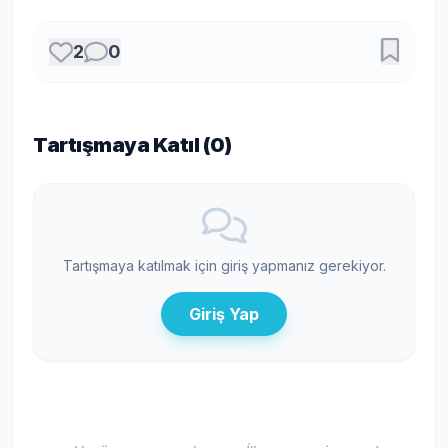
2
0
Tartışmaya Katıl (
0
)
Tartışmaya katılmak için giriş yapmanız gerekiyor.
Giriş Yap