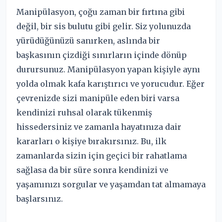
Manipülasyon, çoğu zaman bir fırtına gibi
değil, bir sis bulutu gibi gelir. Siz yolunuzda
yürüdüğünüzü sanırken, aslında bir
başkasının çizdiği sınırların içinde dönüp
durursunuz. Manipülasyon yapan kişiyle aynı
yolda olmak kafa karıştırıcı ve yorucudur. Eğer
çevrenizde sizi manipüle eden biri varsa
kendinizi ruhsal olarak tükenmiş
hissedersiniz ve zamanla hayatınıza dair
kararları o kişiye bırakırsınız. Bu, ilk
zamanlarda sizin için geçici bir rahatlama
sağlasa da bir süre sonra kendinizi ve
yaşamınızı sorgular ve yaşamdan tat almamaya
başlarsınız.