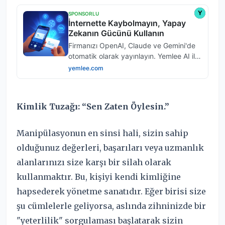
Kimlik Tuzağı: “Sen Zaten Öylesin.”
Manipülasyonun en sinsi hali, sizin sahip
olduğunuz değerleri, başarıları veya uzmanlık
alanlarınızı size karşı bir silah olarak
kullanmaktır. Bu, kişiyi kendi kimliğine
hapsederek yönetme sanatıdır. Eğer birisi size
şu cümlelerle geliyorsa, aslında zihninizde bir
"yeterlilik" sorgulaması başlatarak sizin