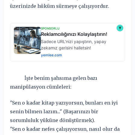
üzerinizde hüküm sürmeye çalışıyordur.
İşte benim şahsıma gelen bazı
manipülasyon cümleleri:
"Sen o kadar kitap yazıyorsun, bunları en iyi
senin bilmen lazım..." (Başarınızı bir
sorumluluk yüküne dönüştürmek).
"Sen o kadar nefes çalışıyorsun, nasıl olur da