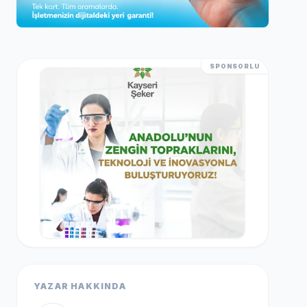
SPONSORLU
YAZAR HAKKINDA