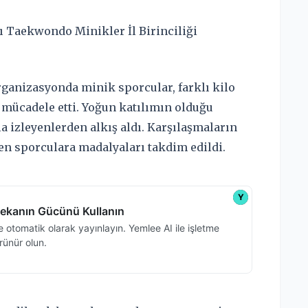
ı Taekwondo Minikler İl Birinciliği
rganizasyonda minik sporcular, farklı kilo
 mücadele etti. Yoğun katılımın olduğu
 izleyenlerden alkış aldı. Karşılaşmaların
en sporculara madalyaları takdim edildi.