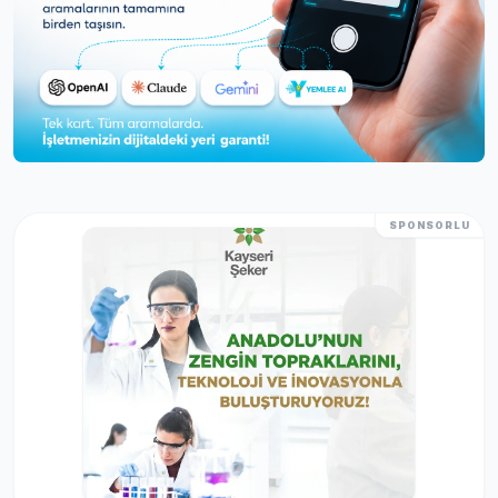
SPONSORLU