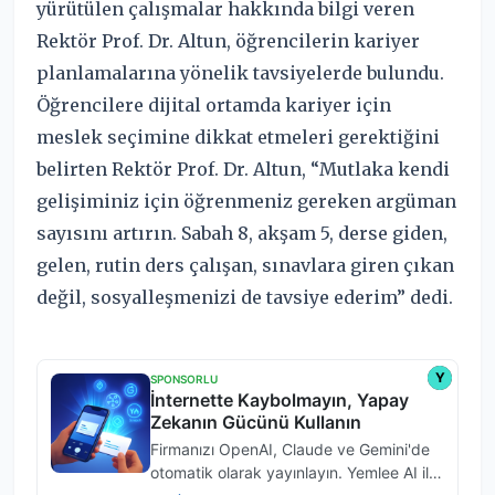
yürütülen çalışmalar hakkında bilgi veren
Rektör Prof. Dr. Altun, öğrencilerin kariyer
planlamalarına yönelik tavsiyelerde bulundu.
Öğrencilere dijital ortamda kariyer için
meslek seçimine dikkat etmeleri gerektiğini
belirten Rektör Prof. Dr. Altun, “Mutlaka kendi
gelişiminiz için öğrenmeniz gereken argüman
sayısını artırın. Sabah 8, akşam 5, derse giden,
gelen, rutin ders çalışan, sınavlara giren çıkan
değil, sosyalleşmenizi de tavsiye ederim” dedi.