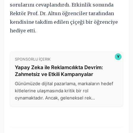
sorularını cevaplandırdı. Etkinlik sonunda
Rektör Prof. Dr. Altun öğrenciler tarafından
kendisine takdim edilen çiçeği bir öğrenciye
hediye etti.