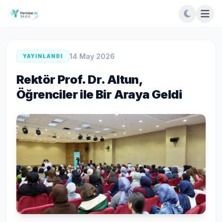
14 May 2026
YAYINLANDI
Rektör Prof. Dr. Altun,
Öğrenciler ile Bir Araya Geldi