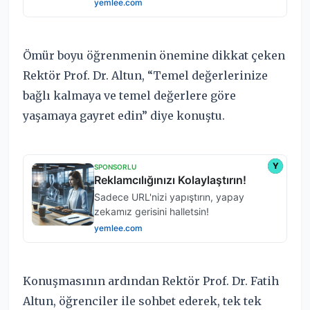
Ömür boyu öğrenmenin önemine dikkat çeken
Rektör Prof. Dr. Altun, “Temel değerlerinize
bağlı kalmaya ve temel değerlere göre
yaşamaya gayret edin” diye konuştu.
Konuşmasının ardından Rektör Prof. Dr. Fatih
Altun, öğrenciler ile sohbet ederek, tek tek