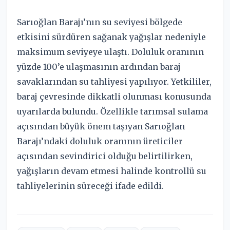
Sarıoğlan Barajı’nın su seviyesi bölgede
etkisini sürdüren sağanak yağışlar nedeniyle
maksimum seviyeye ulaştı. Doluluk oranının
yüzde 100’e ulaşmasının ardından baraj
savaklarından su tahliyesi yapılıyor. Yetkililer,
baraj çevresinde dikkatli olunması konusunda
uyarılarda bulundu. Özellikle tarımsal sulama
açısından büyük önem taşıyan Sarıoğlan
Barajı’ndaki doluluk oranının üreticiler
açısından sevindirici olduğu belirtilirken,
yağışların devam etmesi halinde kontrollü su
tahliyelerinin süreceği ifade edildi.