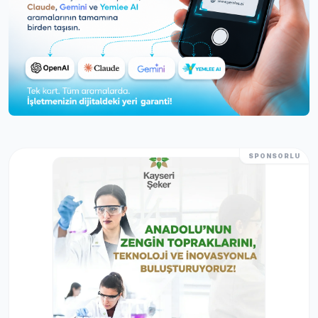
SPONSORLU