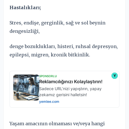
Hastalıkları;
Stres, endişe, gerginlik, sağ ve sol beynin
dengesizliği,
denge bozuklukları, histeri, ruhsal depresyon,
epilepsi, migren, kronik bitkinlik.
Yaşam amacının olmaması ve/veya hangi