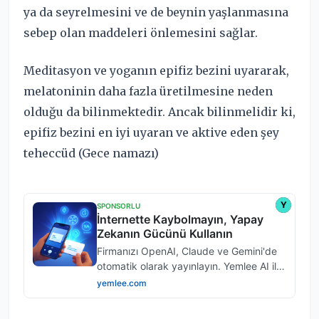
ya da seyrelmesini ve de beynin yaşlanmasına
sebep olan maddeleri önlemesini sağlar.
Meditasyon ve yoganın epifiz bezini uyararak,
melatoninin daha fazla üretilmesine neden
olduğu da bilinmektedir. Ancak bilinmelidir ki,
epifiz bezini en iyi uyaran ve aktive eden şey
teheccüd (Gece namazı)