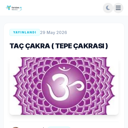
29 May 2026
YAYINLANDI
TAÇ ÇAKRA ( TEPE ÇAKRASI )