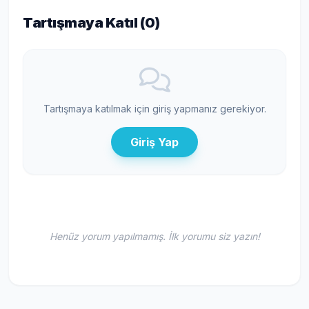
Tartışmaya Katıl (
0
)
Tartışmaya katılmak için giriş yapmanız gerekiyor.
Giriş Yap
Henüz yorum yapılmamış. İlk yorumu siz yazın!