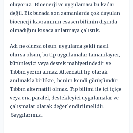
oluyoruz. Bioenerji ve uygulaması bu kadar
değil. Biz burada son zamanlarda çok duyulan
bioenerji kavramının esasen bilimin dışında
olmadığını kısaca anlatmaya çalıştık.
Adı ne olursa olsun, uygulama şekli nasıl
olursa olsun, bu tip uygulamalar tamamlayıcı,
bütünleyici veya destek mahiyetindedir ve
Tıbbın yerini almaz. Alternatif tıp olarak
anılmakla birlikte, benim kendi görüşümdür
Tıbbın alternatifi olmaz. Tıp bilimi ile içi içiçe
veya ona paralel, destekleyici uygulamalar ve
çalışmalar olarak değerlendirilmelidir.
Saygılarımla.