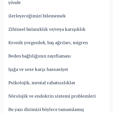
yönde
ilerleyeceğimizi bilememek
Zihinsel bulanıklık ve/veya karışıklık
Kronik yorgunluk, baş ağrıları, migren
Beden bağlılığının zayıflaması
Işığa ve sese karşı hassasiyet
Psikolojik, mental rahatsızlıklar
Nörolojik ve endokrin sistemi problemleri
Bu yazı dizimizi böylece tamamlamış