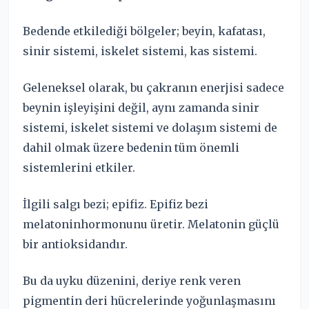
Bedende etkilediği bölgeler; beyin, kafatası,
sinir sistemi, iskelet sistemi, kas sistemi.
Geleneksel olarak, bu çakranın enerjisi sadece
beynin işleyişini değil, aynı zamanda sinir
sistemi, iskelet sistemi ve dolaşım sistemi de
dahil olmak üzere bedenin tüm önemli
sistemlerini etkiler.
İlgili salgı bezi; epifiz. Epifiz bezi
melatoninhormonunu üretir. Melatonin güçlü
bir antioksidandır.
Bu da uyku düzenini, deriye renk veren
pigmentin deri hücrelerinde yoğunlaşmasını