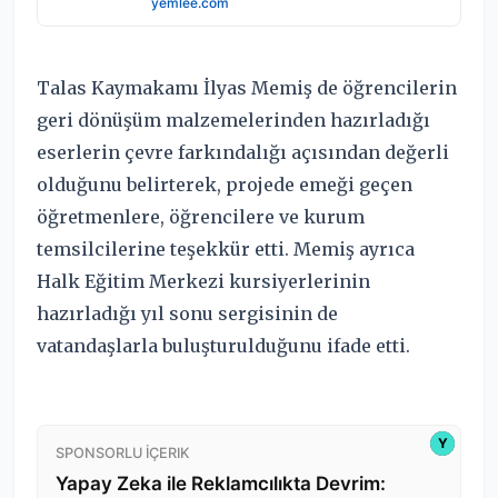
Talas Kaymakamı İlyas Memiş de öğrencilerin
geri dönüşüm malzemelerinden hazırladığı
eserlerin çevre farkındalığı açısından değerli
olduğunu belirterek, projede emeği geçen
öğretmenlere, öğrencilere ve kurum
temsilcilerine teşekkür etti. Memiş ayrıca
Halk Eğitim Merkezi kursiyerlerinin
hazırladığı yıl sonu sergisinin de
vatandaşlarla buluşturulduğunu ifade etti.