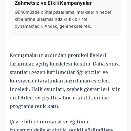
Konuşmaların ardından protokol üyeleri
tarafından açılış kurdelesi kesildi. Daha sonra
stantları gezen katılımcılar öğrenciler ve
kursiyerler tarafından hazırlanan eserleri
inceledi. Halk oyunları, zeybek gösterileri, şiir
dinletileri ve çeşitli sahne etkinlikleri ise
programa renk kattı.
Çevre bilincinin sanat ve eğitimle
buluşturulduğu etkinlik, renkli görüntülere