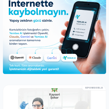
SPONSORLU