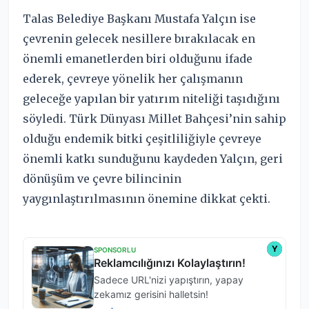
Talas Belediye Başkanı Mustafa Yalçın ise
çevrenin gelecek nesillere bırakılacak en
önemli emanetlerden biri olduğunu ifade
ederek, çevreye yönelik her çalışmanın
geleceğe yapılan bir yatırım niteliği taşıdığını
söyledi. Türk Dünyası Millet Bahçesi’nin sahip
olduğu endemik bitki çeşitliliğiyle çevreye
önemli katkı sunduğunu kaydeden Yalçın, geri
dönüşüm ve çevre bilincinin
yaygınlaştırılmasının önemine dikkat çekti.