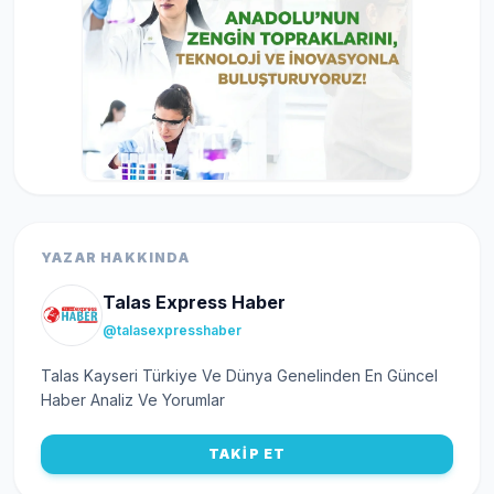
YAZAR HAKKINDA
Talas Express Haber
@talasexpresshaber
Talas Kayseri Türkiye Ve Dünya Genelinden En Güncel
Haber Analiz Ve Yorumlar
TAKİP ET