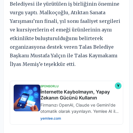
Belediyesi ile yürütülen iş birliğinin önemine
vurgu yaptı. Malkoçoğlu, Atıktan Sanata
Yarışması’nın finali, yıl sonu faaliyet sergileri
ve kursiyerlerin el emeği ürünlerinin aynı
etkinlikte buluşturulduğunu belirterek
organizasyona destek veren Talas Belediye
Başkanı Mustafa Yalçın ile Talas Kaymakamı
İlyas Memiş’e teşekkür etti.