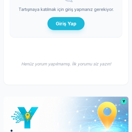
Tartışmaya katılmak için giriş yapmanız gerekiyor.
Giriş Yap
Henüz yorum yapılmamış. İlk yorumu siz yazın!