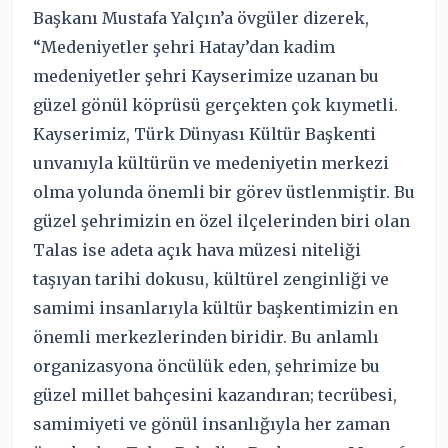
Başkanı Mustafa Yalçın’a övgüler dizerek,
“Medeniyetler şehri Hatay’dan kadim
medeniyetler şehri Kayserimize uzanan bu
güzel gönül köprüsü gerçekten çok kıymetli.
Kayserimiz, Türk Dünyası Kültür Başkenti
unvanıyla kültürün ve medeniyetin merkezi
olma yolunda önemli bir görev üstlenmiştir. Bu
güzel şehrimizin en özel ilçelerinden biri olan
Talas ise adeta açık hava müzesi niteliği
taşıyan tarihi dokusu, kültürel zenginliği ve
samimi insanlarıyla kültür başkentimizin en
önemli merkezlerinden biridir. Bu anlamlı
organizasyona öncülük eden, şehrimize bu
güzel millet bahçesini kazandıran; tecrübesi,
samimiyeti ve gönül insanlığıyla her zaman