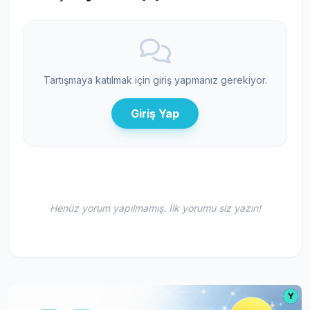
Tartışmaya katılmak için giriş yapmanız gerekiyor.
Giriş Yap
Henüz yorum yapılmamış. İlk yorumu siz yazın!