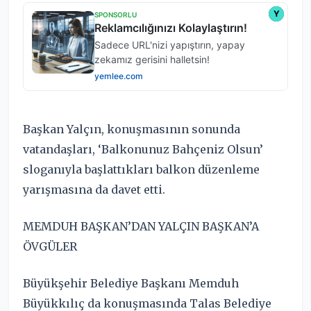
Başkan Yalçın, konuşmasının sonunda
vatandaşları, ‘Balkonunuz Bahçeniz Olsun’
sloganıyla başlattıkları balkon düzenleme
yarışmasına da davet etti.
MEMDUH BAŞKAN’DAN YALÇIN BAŞKAN’A
ÖVGÜLER
Büyükşehir Belediye Başkanı Memduh
Büyükkılıç da konuşmasında Talas Belediye