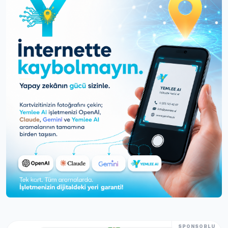
SPONSORLU