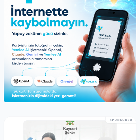
SPONSORLU