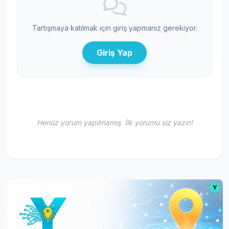
Tartışmaya katılmak için giriş yapmanız gerekiyor.
Giriş Yap
Henüz yorum yapılmamış. İlk yorumu siz yazın!