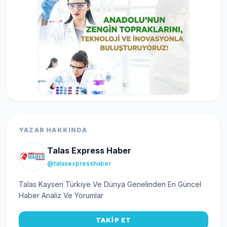
YAZAR HAKKINDA
Talas Express Haber
@talasexpresshaber
Talas Kayseri Türkiye Ve Dünya Genelinden En Güncel
Haber Analiz Ve Yorumlar
TAKİP ET