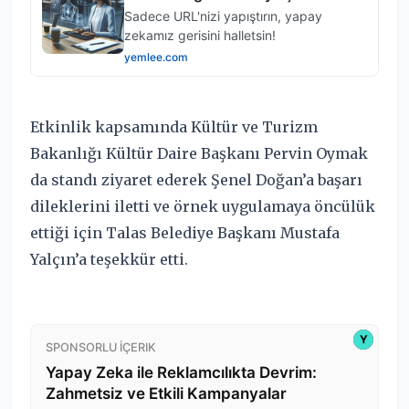
Etkinlik kapsamında Kültür ve Turizm
Bakanlığı Kültür Daire Başkanı Pervin Oymak
da standı ziyaret ederek Şenel Doğan’a başarı
dileklerini iletti ve örnek uygulamaya öncülük
ettiği için Talas Belediye Başkanı Mustafa
Yalçın’a teşekkür etti.