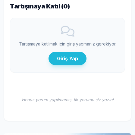
Tartışmaya Katıl (
0
)
Tartışmaya katılmak için giriş yapmanız gerekiyor.
Giriş Yap
Henüz yorum yapılmamış. İlk yorumu siz yazın!