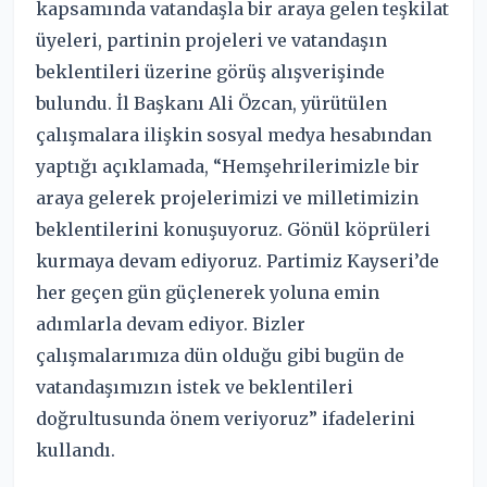
kapsamında vatandaşla bir araya gelen teşkilat
üyeleri, partinin projeleri ve vatandaşın
beklentileri üzerine görüş alışverişinde
bulundu. İl Başkanı Ali Özcan, yürütülen
çalışmalara ilişkin sosyal medya hesabından
yaptığı açıklamada, “Hemşehrilerimizle bir
araya gelerek projelerimizi ve milletimizin
beklentilerini konuşuyoruz. Gönül köprüleri
kurmaya devam ediyoruz. Partimiz Kayseri’de
her geçen gün güçlenerek yoluna emin
adımlarla devam ediyor. Bizler
çalışmalarımıza dün olduğu gibi bugün de
vatandaşımızın istek ve beklentileri
doğrultusunda önem veriyoruz” ifadelerini
kullandı.