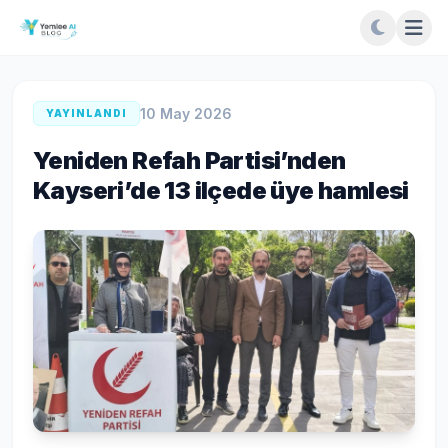
10 May 2026
YAYINLANDI
Yeniden Refah Partisi’nden
Kayseri’de 13 ilçede üye hamlesi