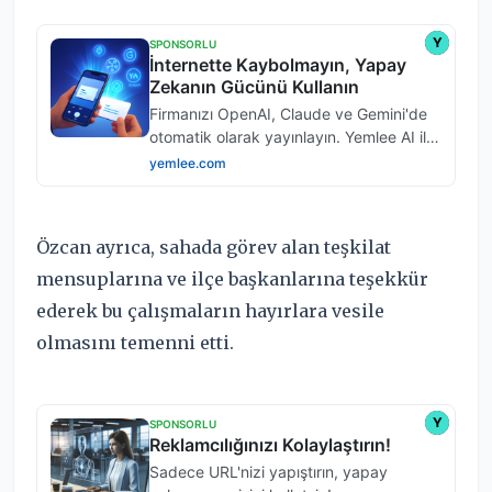
Özcan ayrıca, sahada görev alan teşkilat
mensuplarına ve ilçe başkanlarına teşekkür
ederek bu çalışmaların hayırlara vesile
olmasını temenni etti.