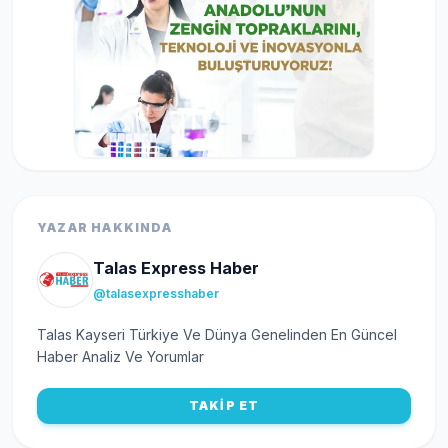
YAZAR HAKKINDA
Talas Express Haber
@talasexpresshaber
Talas Kayseri Türkiye Ve Dünya Genelinden En Güncel
Haber Analiz Ve Yorumlar
TAKİP ET