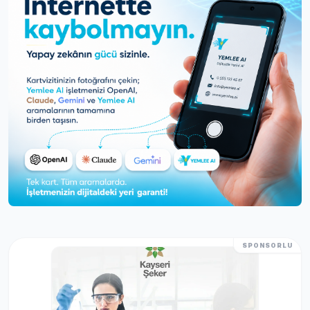
SPONSORLU