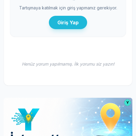
Tartışmaya katılmak için giriş yapmanız gerekiyor.
Giriş Yap
Henüz yorum yapılmamış. İlk yorumu siz yazın!