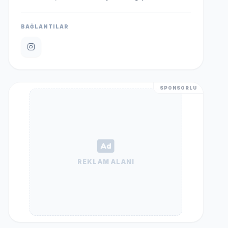
BAĞLANTILAR
SPONSORLU
REKLAM ALANI