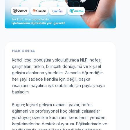
HAKKINDA
Kendi içsel dönüşüm yolculuğumda NLP, nefes
çalışmaları, telkin, bilinçaltı dönüşümü ve kişisel
gelişim alanlarına yöneldim. Zamanla öğrendiğim
her şeyi sadece kendim için değil, başka
insanların hayatına ışık olabilmek için paylaşmaya
başladım.
Bugün; kişisel gelişim uzmanı, yazar, nefes
eğitmeni ve profesyonel koç olarak çalışmalar
yürütüyor; özellikle kadınların kendilerini yeniden
keşfetmelerine destek oluyorum. Eğitimlerimde ve