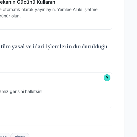
tüm yasal ve idari işlemlerin durdurulduğu