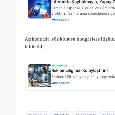
Açıklamada, söz konusu kongrelere ilişkin 
bildirildi.