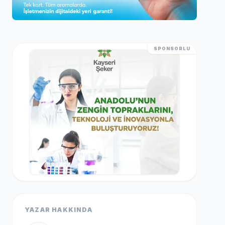
SPONSORLU
YAZAR HAKKINDA