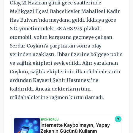
Olay, 21 Haziran günü gece saatlerinde
Melikgazi ilçesi Bahçelievler Mahallesi Kadir
Has Bulvarı’nda meydana geldi. İddiaya göre
S.Ö. yönetimindeki 38 AHS 929 plakalı
otomobil, yolun karşısına geçmeye çalışan
Serdar Coşkun’a çarptıktan sonra olay
yerinden uzaklaştı. İhbar üzerine bölgeye polis
ve sağlık ekipleri sevk edildi. Ağır yaralanan
Coşkun, sağlık ekiplerinin ilk müdahalesinin
ardından Kayseri Şehir Hastanesi’ne
kaldırıldı. Ancak doktorların tüm
müdahalelerine rağmen kurtarılamadı.