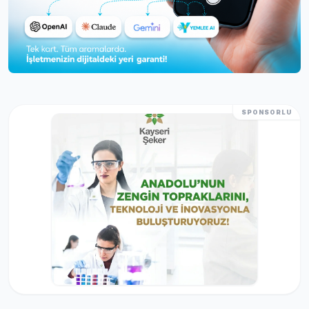
SPONSORLU