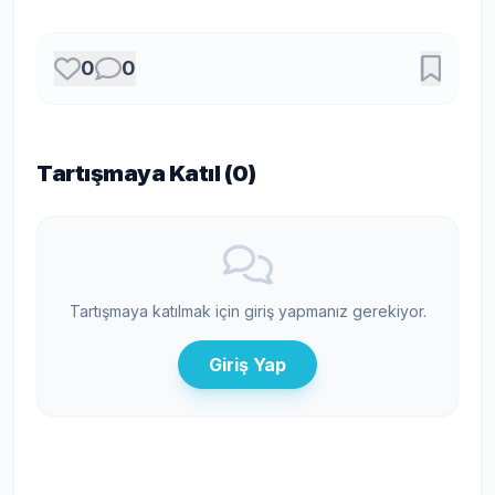
0
0
Tartışmaya Katıl (
0
)
Tartışmaya katılmak için giriş yapmanız gerekiyor.
Giriş Yap