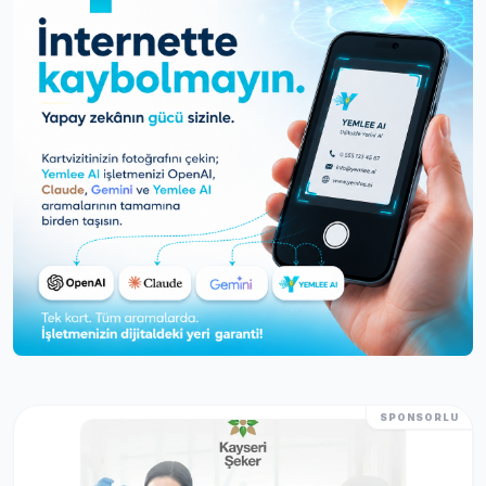
SPONSORLU