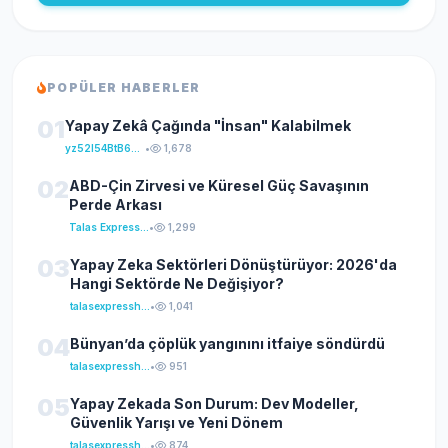
POPÜLER HABERLER
01
Yapay Zekâ Çağında "İnsan" Kalabilmek
yz52I54BtB64klKxCuFu
•
1,678
02
ABD-Çin Zirvesi ve Küresel Güç Savaşının
Perde Arkası
Talas Express Haber
•
1,299
03
Yapay Zeka Sektörleri Dönüştürüyor: 2026'da
Hangi Sektörde Ne Değişiyor?
talasexpresshaber
•
1,041
04
Bünyan’da çöplük yangınını itfaiye söndürdü
talasexpresshaber
•
951
05
Yapay Zekada Son Durum: Dev Modeller,
Güvenlik Yarışı ve Yeni Dönem
talasexpresshaber
•
874