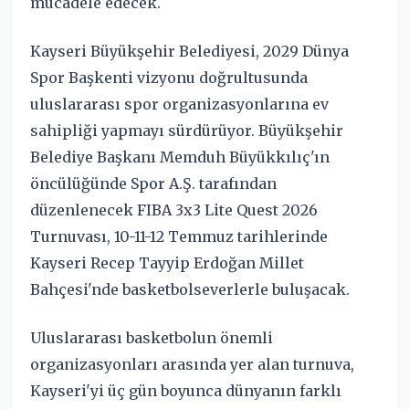
mücadele edecek.
Kayseri Büyükşehir Belediyesi, 2029 Dünya
Spor Başkenti vizyonu doğrultusunda
uluslararası spor organizasyonlarına ev
sahipliği yapmayı sürdürüyor. Büyükşehir
Belediye Başkanı Memduh Büyükkılıç'ın
öncülüğünde Spor A.Ş. tarafından
düzenlenecek FIBA 3x3 Lite Quest 2026
Turnuvası, 10-11-12 Temmuz tarihlerinde
Kayseri Recep Tayyip Erdoğan Millet
Bahçesi'nde basketbolseverlerle buluşacak.
Uluslararası basketbolun önemli
organizasyonları arasında yer alan turnuva,
Kayseri'yi üç gün boyunca dünyanın farklı