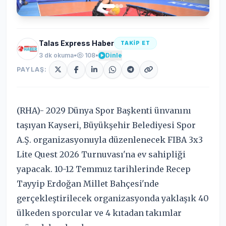
Talas Express Haber
TAKİP ET
3 dk okuma
•
108
•
Dinle
PAYLAŞ:
(RHA)- 2029 Dünya Spor Başkenti ünvanını
taşıyan Kayseri, Büyükşehir Belediyesi Spor
A.Ş. organizasyonuyla düzenlenecek FIBA 3x3
Lite Quest 2026 Turnuvası'na ev sahipliği
yapacak. 10-12 Temmuz tarihlerinde Recep
Tayyip Erdoğan Millet Bahçesi'nde
gerçekleştirilecek organizasyonda yaklaşık 40
ülkeden sporcular ve 4 kıtadan takımlar