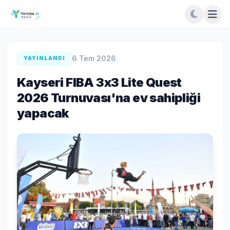
6 Tem 2026
YAYINLANDI
Kayseri FIBA 3x3 Lite Quest
2026 Turnuvası'na ev sahipliği
yapacak