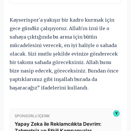
Kayserispor'a yakışır bir kadro kurmak için
gece gündüz çalışıyoruz. Allah'ın izni ile o
sahaya çıktığında bu arma için bütün
mücadelesini verecek, en iyi haliyle o sahada
olacak. Sizi mutlu şekilde evinize gönderecek
bir takımı sahada göreceksiniz. Allah bunu
bize nasip edecek, göreceksiniz. Bundan önce
yaptıklarımız gibi inşallah burada da
başaracağız” ifadelerini kullandı.