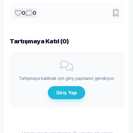
0
0
Tartışmaya Katıl (
0
)
Tartışmaya katılmak için giriş yapmanız gerekiyor.
Giriş Yap