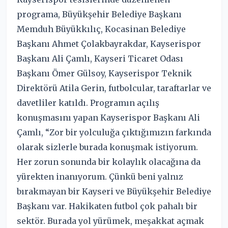
programa, Büyükşehir Belediye Başkanı
Memduh Büyükkılıç, Kocasinan Belediye
Başkanı Ahmet Çolakbayrakdar, Kayserispor
Başkanı Ali Çamlı, Kayseri Ticaret Odası
Başkanı Ömer Gülsoy, Kayserispor Teknik
Direktörü Atila Gerin, futbolcular, taraftarlar ve
davetliler katıldı. Programın açılış
konuşmasını yapan Kayserispor Başkanı Ali
Çamlı, “Zor bir yolculuğa çıktığımızın farkında
olarak sizlerle burada konuşmak istiyorum.
Her zorun sonunda bir kolaylık olacağına da
yürekten inanıyorum. Çünkü beni yalnız
bırakmayan bir Kayseri ve Büyükşehir Belediye
Başkanı var. Hakikaten futbol çok pahalı bir
sektör. Burada yol yürümek, meşakkat açmak