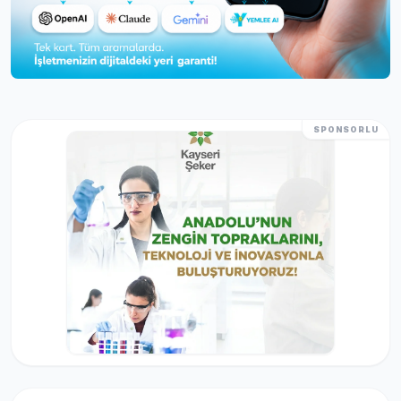
SPONSORLU