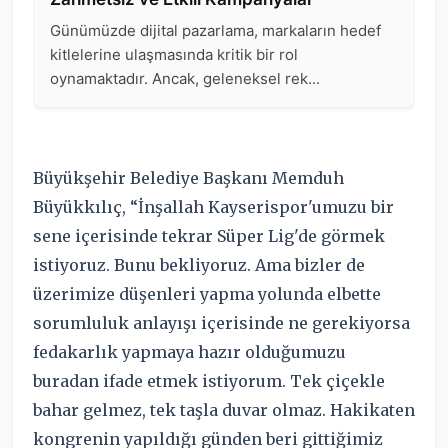
Büyükşehir Belediye Başkanı Memduh
Büyükkılıç, “İnşallah Kayserispor'umuzu bir
sene içerisinde tekrar Süper Lig'de görmek
istiyoruz. Bunu bekliyoruz. Ama bizler de
üzerimize düşenleri yapma yolunda elbette
sorumluluk anlayışı içerisinde ne gerekiyorsa
fedakarlık yapmaya hazır olduğumuzu
buradan ifade etmek istiyorum. Tek çiçekle
bahar gelmez, tek taşla duvar olmaz. Hakikaten
kongrenin yapıldığı günden beri gittiğimiz