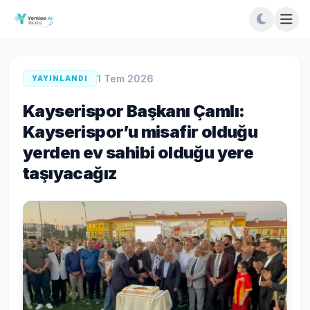
1 Tem 2026
YAYINLANDI
Kayserispor Başkanı Çamlı:
Kayserispor’u misafir olduğu
yerden ev sahibi olduğu yere
taşıyacağız