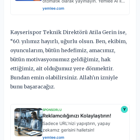
Kayserispor Teknik Direktörü Atila Gerin ise,
“60. yılımız hayırlı, uğurlu olsun. Ben, ekibim,
oyuncularım, bütün hedefimiz, amacımız,
bütün motivasyonumuz geldiğimiz, hak
ettiğimiz, ait olduğumuz yere dönmektir.
Bundan emin olabilirsiniz. Allah'ın izniyle
bunu başaracağız.