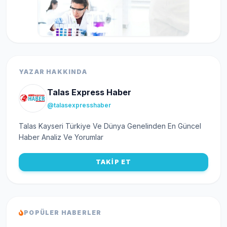
YAZAR HAKKINDA
Talas Express Haber
@talasexpresshaber
Talas Kayseri Türkiye Ve Dünya Genelinden En Güncel
Haber Analiz Ve Yorumlar
TAKİP ET
POPÜLER HABERLER