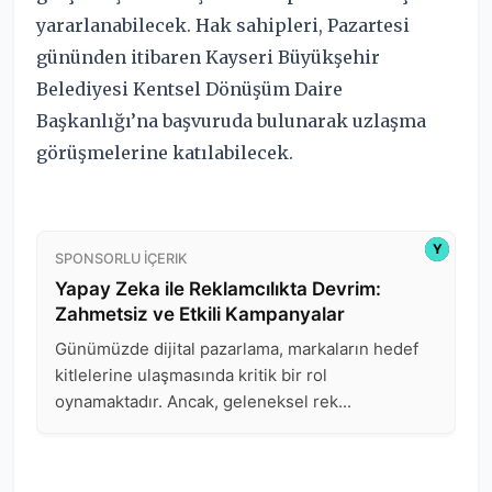
yararlanabilecek. Hak sahipleri, Pazartesi
gününden itibaren Kayseri Büyükşehir
Belediyesi Kentsel Dönüşüm Daire
Başkanlığı’na başvuruda bulunarak uzlaşma
görüşmelerine katılabilecek.