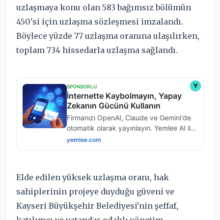
uzlaşmaya konu olan 583 bağımsız bölümün
450'si için uzlaşma sözleşmesi imzalandı.
Böylece yüzde 77 uzlaşma oranına ulaşılırken,
toplam 734 hissedarla uzlaşma sağlandı.
Elde edilen yüksek uzlaşma oranı, hak
sahiplerinin projeye duyduğu güveni ve
Kayseri Büyükşehir Belediyesi'nin şeffaf,