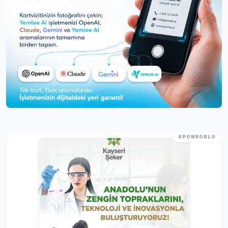
SPONSORLU