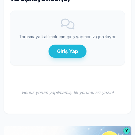
Tartışmaya katılmak için giriş yapmanız gerekiyor.
Giriş Yap
Henüz yorum yapılmamış. İlk yorumu siz yazın!