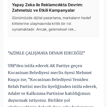
“AZİMLE ÇALIŞMAYA DEVAM EDECEĞİZ”
YRP’den istifa ederek AK Partiye geçen
Kocasinan Belediyesi meclis üyesi Mehmet
Kuşçu ise, “Kocasinan Belediyesi Yeniden
Refah Partisi meclis üyeliğinden istifa ederek,
Adalet ve Kalkınma Partisine katıldığımızı
duyurmak istiyoruz. Birlikte yol