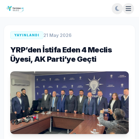
21 May 2026
YAYINLANDI
YRP’den İstifa Eden 4 Meclis
Üyesi, AK Parti’ye Geçti