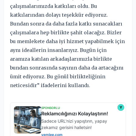
çalışmalarımızda katkıları oldu. Bu
katkılarından dolayı teşekkür ediyoruz.
Bundan sonra da daha fazla katkı sunacakları
çalışmalara hep birlikte şahit olacağız. Bizler
bu memlekete daha iyi hizmet yapabilmek için
aynı ideallerin insanlarıyız. Bugün için
aramıza katılan arkadaşlarımızla birlikte
bundan sonrasında sayının daha da artacağını
ümit ediyoruz. Bu gönül birlikteliğinin
neticesidir” ifadelerini kullandı.